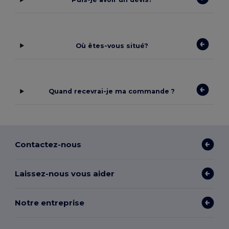
Où êtes-vous situé?
Quand recevrai-je ma commande ?
Contactez-nous
Laissez-nous vous aider
Notre entreprise