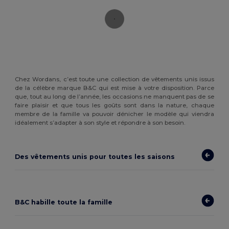
Chez Wordans, c’est toute une collection de vêtements unis issus
de la célèbre marque B&C qui est mise à votre disposition. Parce
que, tout au long de l’année, les occasions ne manquent pas de se
faire plaisir et que tous les goûts sont dans la nature, chaque
membre de la famille va pouvoir dénicher le modèle qui viendra
idéalement s’adapter à son style et répondre à son besoin.
Des vêtements unis pour toutes les saisons
B&C habille toute la famille