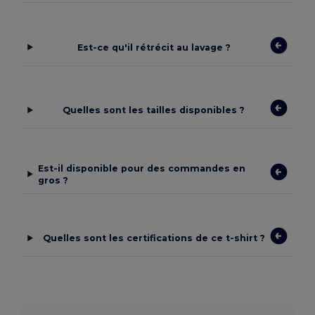
Est-ce qu'il rétrécit au lavage ?
Quelles sont les tailles disponibles ?
Est-il disponible pour des commandes en
gros ?
Quelles sont les certifications de ce t-shirt ?