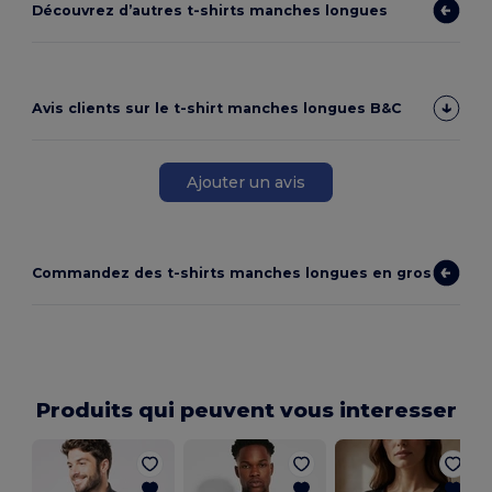
Découvrez d’autres t-shirts manches longues
Avis clients sur le t-shirt manches longues B&C
Ajouter un avis
Commandez des t-shirts manches longues en gros
Produits qui peuvent vous interesser