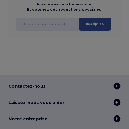
Inscrivez-vous à notre newsletter
Et obtenez des réductions spéciales!
Inscription
Contactez-nous
Laissez-nous vous aider
Notre entreprise