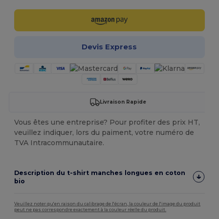
Devis Express
Livraison Rapide
Vous êtes une entreprise? Pour profiter des prix HT,
veuillez indiquer, lors du paiment, votre numéro de
TVA Intracommunautaire.
Description du t-shirt manches longues en coton
bio
Veuillez noter qu'en raison du calibrage de l'écran, la couleur de l'image du produit
peut ne pas correspondre exactement à la couleur réelle du produit.