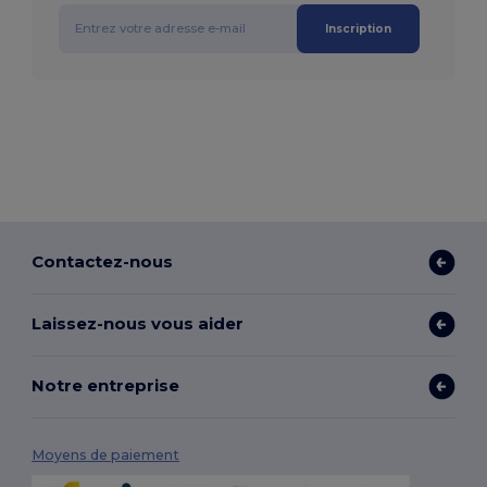
Inscription
Contactez-nous
Laissez-nous vous aider
Notre entreprise
Moyens de paiement