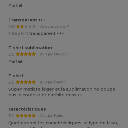
Parfait
Transparent +++
2.0
Avis par Lorene P.
TEE shirt transparent +++
T-shirt sublimation
5.0
Avis par Daoud D.
Parfait
T-shirt
5.0
Avis par Pleutin
Super matière léger et la sublimation ne bouge
pas la couleur et parfaite dessus
caractéristiques
5.0
Avis par Paulo
Quelles sont les caractéristiques, le type de tissu,