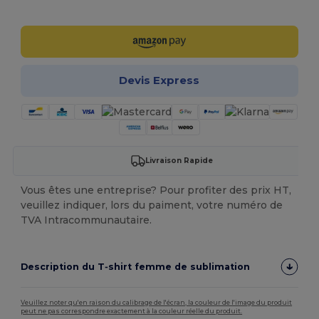
Personnalisez-le !
Devis Express
Livraison Rapide
Vous êtes une entreprise? Pour profiter des prix HT,
veuillez indiquer, lors du paiment, votre numéro de
TVA Intracommunautaire.
Description du T‑shirt femme de sublimation
Veuillez noter qu'en raison du calibrage de l'écran, la couleur de l'image du produit
peut ne pas correspondre exactement à la couleur réelle du produit.