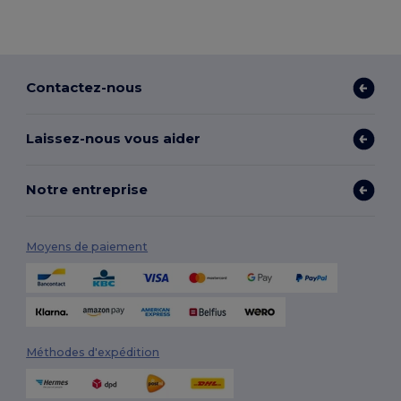
Contactez-nous
Laissez-nous vous aider
Notre entreprise
Moyens de paiement
Méthodes d'expédition