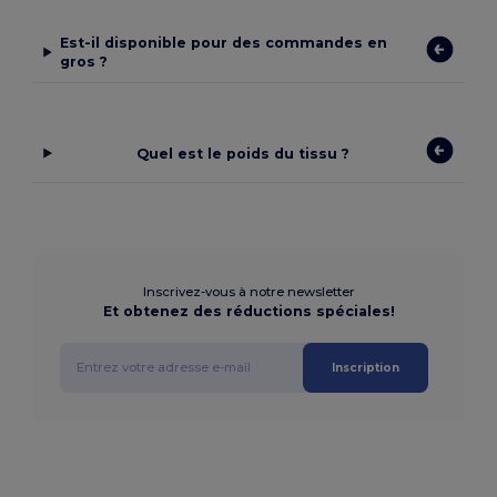
Est-il disponible pour des commandes en
gros ?
Quel est le poids du tissu ?
Inscrivez-vous à notre newsletter
Et obtenez des réductions spéciales!
Inscription