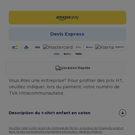
Personnalisez-le !
Devis Express
Livraison Rapide
Vous êtes une entreprise? Pour profiter des prix HT,
veuillez indiquer, lors du paiment, votre numéro de
TVA Intracommunautaire.
Description du t-shirt enfant en coton
Veuillez noter qu'en raison du calibrage de l'écran, la couleur de l'image du produit
peut ne pas correspondre exactement à la couleur réelle du produit.