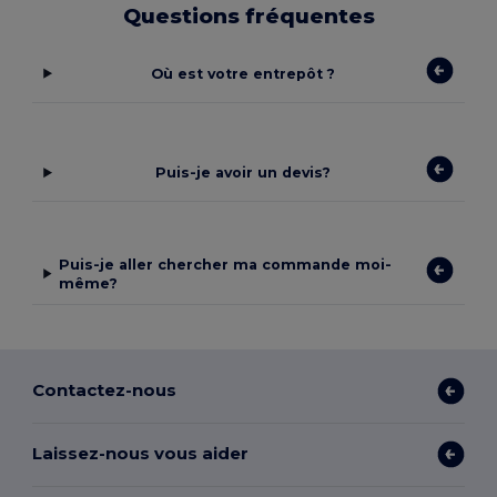
Questions fréquentes
Où est votre entrepôt ?
Puis-je avoir un devis?
Puis-je aller chercher ma commande moi-
même?
Contactez-nous
Laissez-nous vous aider