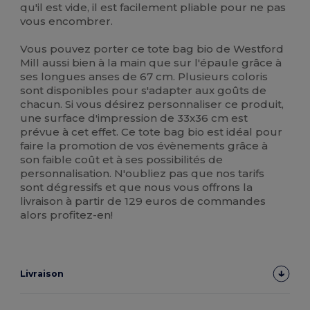
qu'il est vide, il est facilement pliable pour ne pas
vous encombrer.
Vous pouvez porter ce tote bag bio de Westford
Mill aussi bien à la main que sur l'épaule grâce à
ses longues anses de 67 cm. Plusieurs coloris
sont disponibles pour s'adapter aux goûts de
chacun. Si vous désirez personnaliser ce produit,
une surface d'impression de 33x36 cm est
prévue à cet effet. Ce tote bag bio est idéal pour
faire la promotion de vos évènements grâce à
son faible coût et à ses possibilités de
personnalisation. N'oubliez pas que nos tarifs
sont dégressifs et que nous vous offrons la
livraison à partir de 129 euros de commandes
alors profitez-en!
Livraison