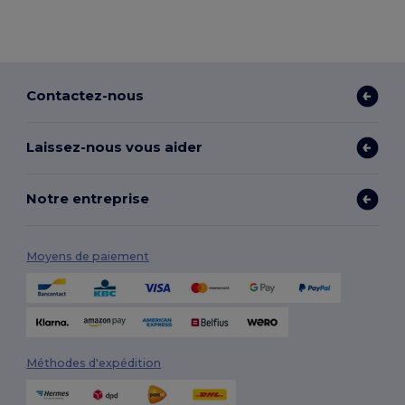
Contactez-nous
Laissez-nous vous aider
Notre entreprise
Moyens de paiement
Méthodes d'expédition