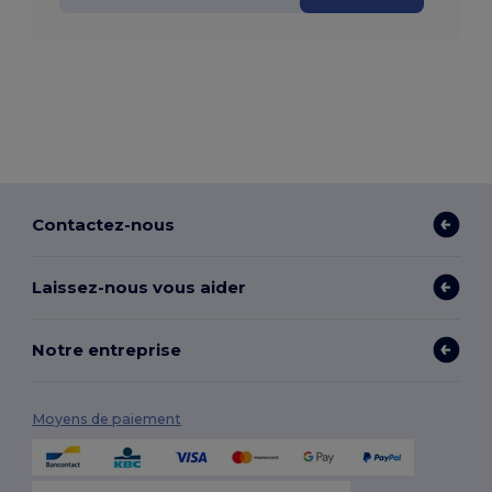
Contactez-nous
Laissez-nous vous aider
Notre entreprise
Moyens de paiement