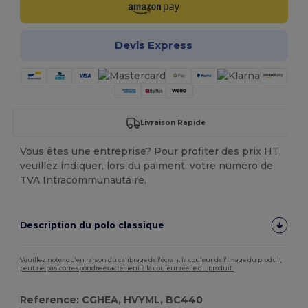
Devis Express
Livraison Rapide
Vous êtes une entreprise? Pour profiter des prix HT,
veuillez indiquer, lors du paiment, votre numéro de
TVA Intracommunautaire.
Description du polo classique
Veuillez noter qu'en raison du calibrage de l'écran, la couleur de l'image du produit
peut ne pas correspondre exactement à la couleur réelle du produit.
Reference: CGHEA, HVYML, BC440