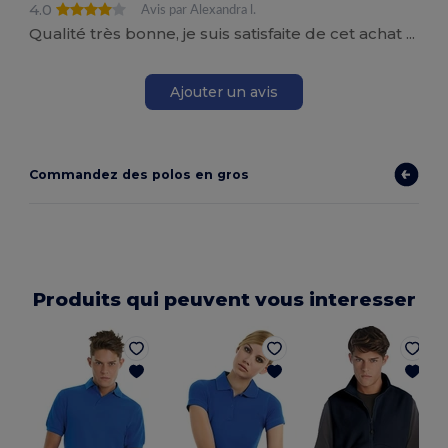
4.0
Avis par Alexandra l.
Qualité très bonne, je suis satisfaite de cet achat ...
Ajouter un avis
Commandez des polos en gros
Produits qui peuvent vous interesser