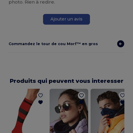
photo. Rien à redire.
Ajouter un avis
Commandez le tour de cou Morf™ en gros
Produits qui peuvent vous interesser