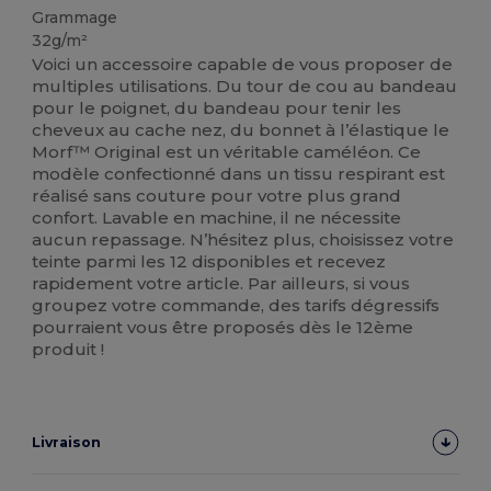
Grammage
32g/m²
Voici un accessoire capable de vous proposer de
multiples utilisations. Du tour de cou au bandeau
pour le poignet, du bandeau pour tenir les
cheveux au cache nez, du bonnet à l’élastique le
Morf™ Original est un véritable caméléon. Ce
modèle confectionné dans un tissu respirant est
réalisé sans couture pour votre plus grand
confort. Lavable en machine, il ne nécessite
aucun repassage. N’hésitez plus, choisissez votre
teinte parmi les 12 disponibles et recevez
rapidement votre article. Par ailleurs, si vous
groupez votre commande, des tarifs dégressifs
pourraient vous être proposés dès le 12ème
produit !
Livraison