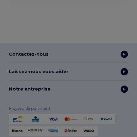
Contactez-nous
Laissez-nous vous aider
Notre entreprise
Moyens de paiement