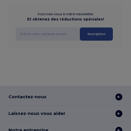
Inscrivez-vous à notre newsletter
Et obtenez des réductions spéciales!
Inscription
Contactez-nous
Laissez-nous vous aider
Notre entreprise