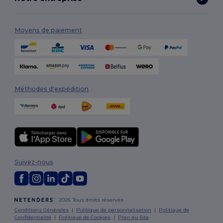
Moyens de paiement
Méthodes d'expédition
Suivez-nous
2026. Tous droits réservés
Conditions Générales
|
Politique de personnalisation
|
Politique de
Confidentialité
|
Politique de Cookies
|
Plan du Site