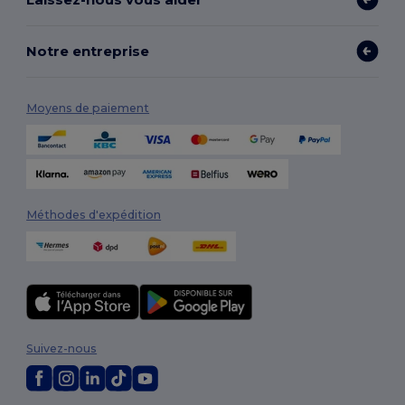
Notre entreprise
Moyens de paiement
Méthodes d'expédition
Suivez-nous