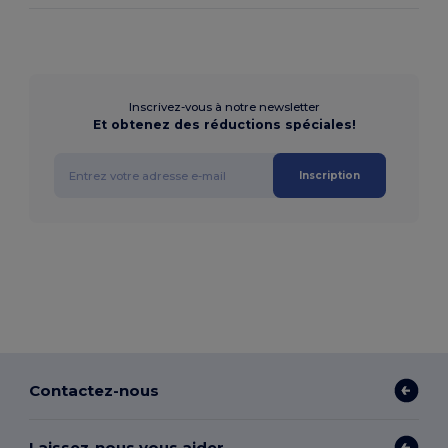
Inscrivez-vous à notre newsletter
Et obtenez des réductions spéciales!
Inscription
Contactez-nous
Laissez-nous vous aider