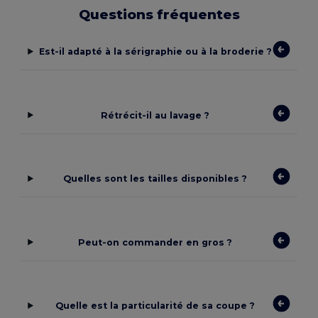
Questions fréquentes
Est-il adapté à la sérigraphie ou à la broderie ?
Rétrécit-il au lavage ?
Quelles sont les tailles disponibles ?
Peut-on commander en gros ?
Quelle est la particularité de sa coupe ?