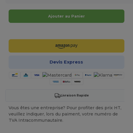
Ajouter au Panier
Personnalisez-le !
Devis Express
Livraison Rapide
Vous êtes une entreprise? Pour profiter des prix HT,
veuillez indiquer, lors du paiment, votre numéro de
TVA Intracommunautaire.