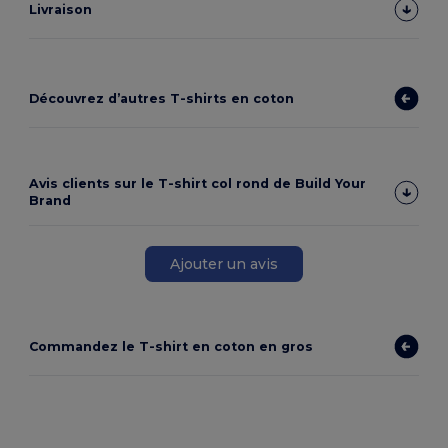
Livraison
Découvrez d’autres T-shirts en coton
Avis clients sur le T-shirt col rond de Build Your
Brand
Ajouter un avis
Commandez le T-shirt en coton en gros