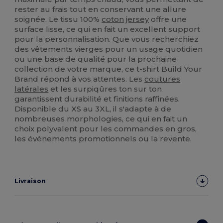
rester au frais tout en conservant une allure
soignée. Le tissu 100%
coton
jersey
offre une
surface lisse, ce qui en fait un excellent support
pour la personnalisation. Que vous recherchiez
des vêtements vierges pour un usage quotidien
ou une base de qualité pour la prochaine
collection de votre marque, ce t-shirt Build Your
Brand répond à vos attentes. Les
coutures
latérales
et les surpiqûres ton sur ton
garantissent durabilité et finitions raffinées.
Disponible du XS au 3XL, il s'adapte à de
nombreuses morphologies, ce qui en fait un
choix polyvalent pour les commandes en gros,
les événements promotionnels ou la revente.
Livraison