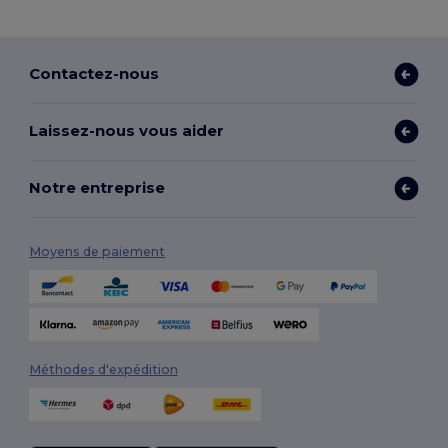
Contactez-nous
Laissez-nous vous aider
Notre entreprise
Moyens de paiement
Méthodes d'expédition