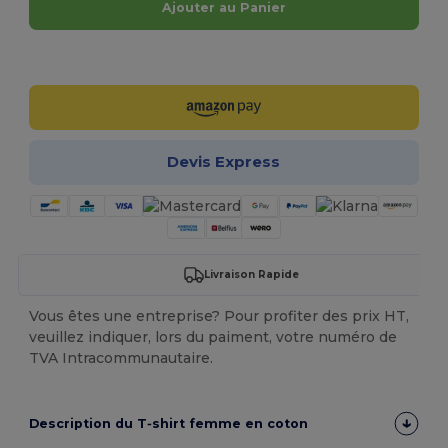
Ajouter au Panier
Personnalisez-le !
Devis Express
Livraison Rapide
Vous êtes une entreprise? Pour profiter des prix HT,
veuillez indiquer, lors du paiment, votre numéro de
TVA Intracommunautaire.
Description du T‑shirt femme en coton