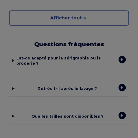
Afficher tout
Questions fréquentes
Est-ce adapté pour la sérigraphie ou la
broderie ?
Rétrécit-il après le lavage ?
Quelles tailles sont disponibles ?