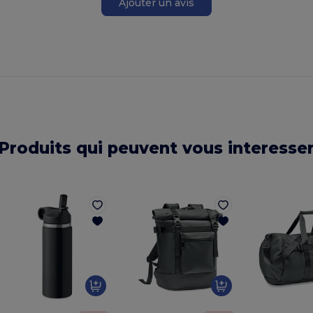
Ajouter un avis
Produits qui peuvent vous interesse