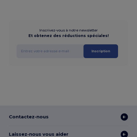
Inscrivez-vous à notre newsletter
Et obtenez des réductions spéciales!
Inscription
Contactez-nous
Laissez-nous vous aider