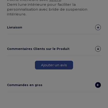
Demi lune intérieure pour faciliter la
personnalisation avec bride de suspension
intérieure.
Livraison
Commentaires Clients sur le Produit
Ajouter un avis
Commandes en gros