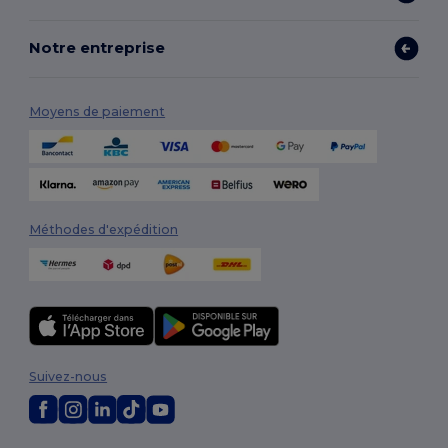
Notre entreprise
Moyens de paiement
Méthodes d'expédition
Suivez-nous