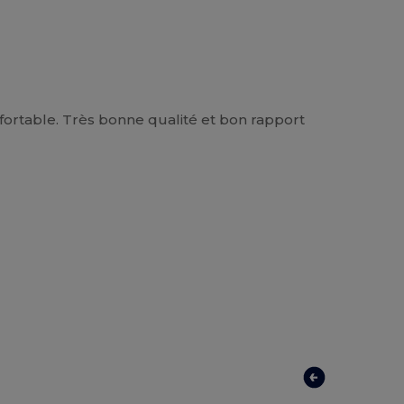
fortable. Très bonne qualité et bon rapport