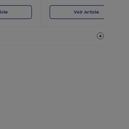
icle
Voir Article