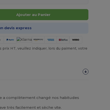
Ajouter au Panier
n devis express
prix HT, veuillez indiquer, lors du paiment, votre
aire a complètement changé nos habitudes
ave très facilement et sèche vite.