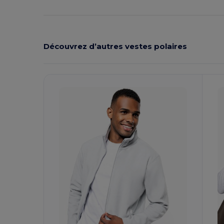
Découvrez d’autres vestes polaires