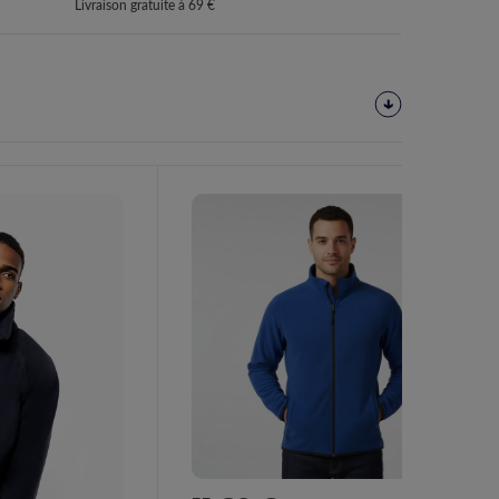
Livraison gratuite à 69 €