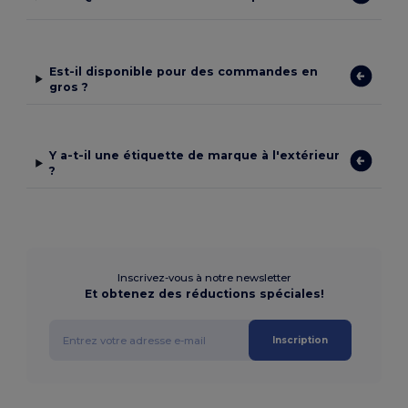
Est-il disponible pour des commandes en
gros ?
Y a-t-il une étiquette de marque à l'extérieur
?
Inscrivez-vous à notre newsletter
Et obtenez des réductions spéciales!
Inscription