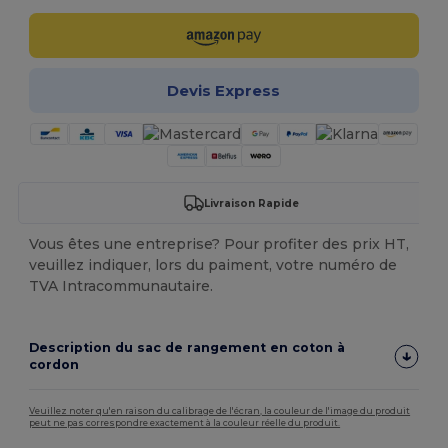
Devis Express
Livraison Rapide
Vous êtes une entreprise? Pour profiter des prix HT,
veuillez indiquer, lors du paiment, votre numéro de
TVA Intracommunautaire.
Description du sac de rangement en coton à
cordon
Veuillez noter qu'en raison du calibrage de l'écran, la couleur de l'image du produit
peut ne pas correspondre exactement à la couleur réelle du produit.