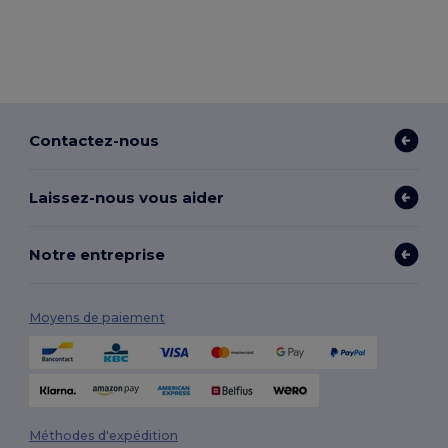
Contactez-nous
Laissez-nous vous aider
Notre entreprise
Moyens de paiement
Méthodes d'expédition