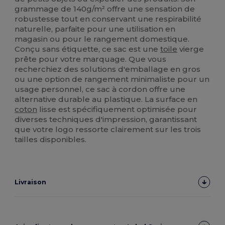
grammage de 140g/m² offre une sensation de
robustesse tout en conservant une respirabilité
naturelle, parfaite pour une utilisation en
magasin ou pour le rangement domestique.
Conçu sans étiquette, ce sac est une
toile
vierge
prête pour votre marquage. Que vous
recherchiez des solutions d'emballage en gros
ou une option de rangement minimaliste pour un
usage personnel, ce sac à cordon offre une
alternative durable au plastique. La surface en
coton
lisse est spécifiquement optimisée pour
diverses techniques d'impression, garantissant
que votre logo ressorte clairement sur les trois
tailles disponibles.
Livraison