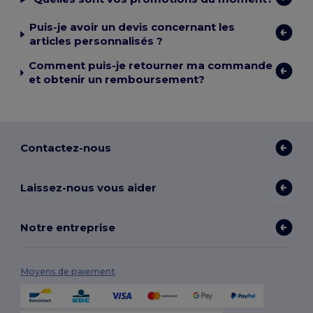
Puis-je avoir un devis concernant les
articles personnalisés ?
Comment puis-je retourner ma commande
et obtenir un remboursement?
Contactez-nous
Laissez-nous vous aider
Notre entreprise
Moyens de paiement