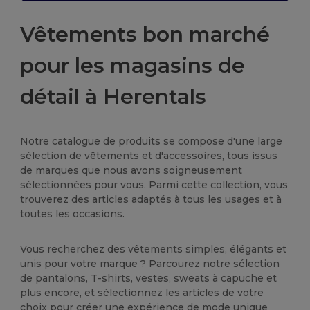
Vêtements bon marché
pour les magasins de
détail à Herentals
Notre catalogue de produits se compose d'une large
sélection de vêtements et d'accessoires, tous issus
de marques que nous avons soigneusement
sélectionnées pour vous. Parmi cette collection, vous
trouverez des articles adaptés à tous les usages et à
toutes les occasions.
Vous recherchez des vêtements simples, élégants et
unis pour votre marque ? Parcourez notre sélection
de pantalons, T-shirts, vestes, sweats à capuche et
plus encore, et sélectionnez les articles de votre
choix pour créer une expérience de mode unique