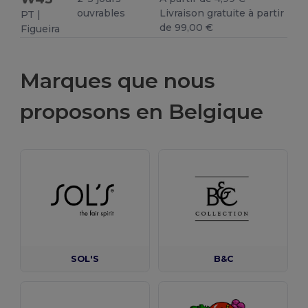
ouvrables
Livraison gratuite à partir
PT |
de 99,00 €
Figueira
Marques que nous
proposons en Belgique
SOL'S
B&C