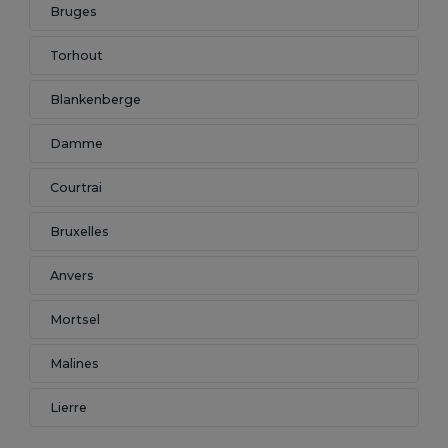
Bruges
Torhout
Blankenberge
Damme
Courtrai
Bruxelles
Anvers
Mortsel
Malines
Lierre