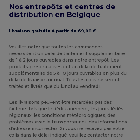
Nos entrepôts et centres de
distribution en Belgique
Livraison gratuite à partir de 69,00 €
Veuillez noter que toutes les commandes
nécessitent un délai de traitement supplémentaire
de 1 à 2 jours ouvrables dans notre entrepôt. Les
produits personnalisés ont un délai de traitement
supplémentaire de 5 à 10 jours ouvrables en plus du
délai de livraison normal. Tous les colis ne seront
traités et livrés que du lundi au vendredi.
Les livraisons peuvent être retardées par des
facteurs tels que le dédouanement, les jours fériés
régionaux, les conditions météorologiques, des
problèmes avec le transporteur ou des informations
d’adresse incorrectes. Si vous ne recevez pas votre
colis dans le délai indiqué, veuillez contacter notre