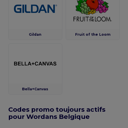
Gildan
Fruit of the Loom
Bella+Canvas
Codes promo toujours actifs
pour Wordans Belgique