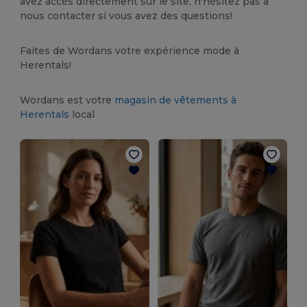
avez accès directement sur le site, n'hésitez pas à
nous contacter si vous avez des questions!
Faites de Wordans votre expérience mode à
Herentals!
Wordans est votre
magasin de vêtements à
Herentals
local