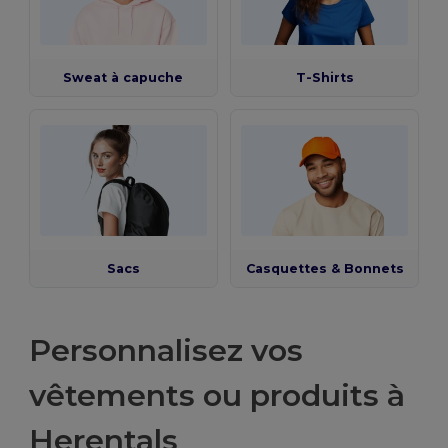
Sweat à capuche
T-Shirts
Sacs
Casquettes & Bonnets
Personnalisez vos
vêtements ou produits à
Herentals