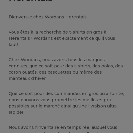
Bienvenue chez Wordans Herentals!
Vous êtes à la recherche de t-shirts en gros à
Herentals? Wordans est exactement ce qu'il vous
faut!
Chez Wordans, nous avons tous les marques
connues, que ce soit pour des t-shirts, des polos, des
coton ouatés, des casquettes ou même des
manteaux d'hiver!
Que ce soit pour des commandes en gros ou à l'unité,
nous pouvons vous promettre les meilleurs prix
possibles sur le marché ainsi qu'une livraison ultra
rapide!
Nous avons l'inventaire en temps réel auquel vous