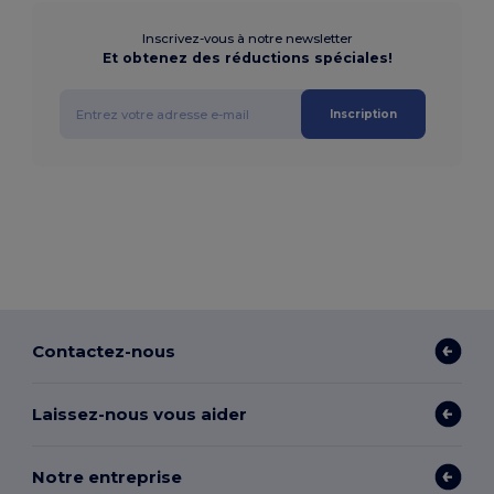
Inscrivez-vous à notre newsletter
Et obtenez des réductions spéciales!
Inscription
Contactez-nous
Laissez-nous vous aider
Notre entreprise