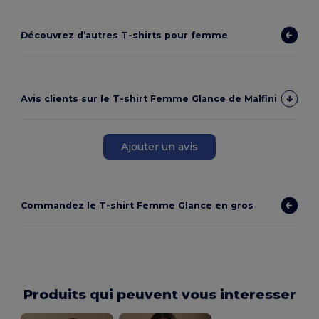
Découvrez d’autres T-shirts pour femme
Avis clients sur le T-shirt Femme Glance de Malfini
Ajouter un avis
Commandez le T-shirt Femme Glance en gros
Produits qui peuvent vous interesser