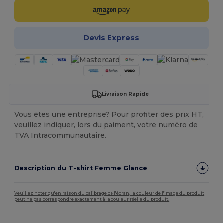
Devis Express
Livraison Rapide
Vous êtes une entreprise? Pour profiter des prix HT,
veuillez indiquer, lors du paiment, votre numéro de
TVA Intracommunautaire.
Description du T-shirt Femme Glance
Veuillez noter qu'en raison du calibrage de l'écran, la couleur de l'image du produit
peut ne pas correspondre exactement à la couleur réelle du produit.
Stock élévé