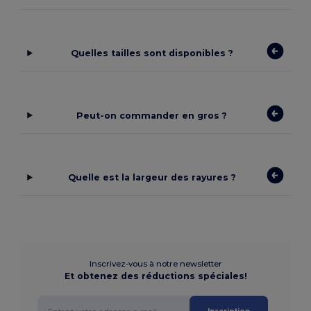
Quelles tailles sont disponibles ?
Peut-on commander en gros ?
Quelle est la largeur des rayures ?
Inscrivez-vous à notre newsletter
Et obtenez des réductions spéciales!