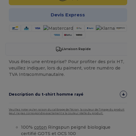
Devis Express
Livraison Rapide
Vous êtes une entreprise? Pour profiter des prix HT,
veuillez indiquer, lors du paiment, votre numéro de
TVA Intracommunautaire.
Description du t-shirt homme rayé
Veuillez noter qu'en raison du calibrage de l'écran, la couleur de l'image du produit
peut ne pas correspondre exactement à la couleur réelle du produit.
100%
coton
Ringspun peigné biologique
certifié GOTS et OCS 100