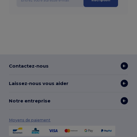
Inscription
Contactez-nous
Laissez-nous vous aider
Notre entreprise
Moyens de paiement