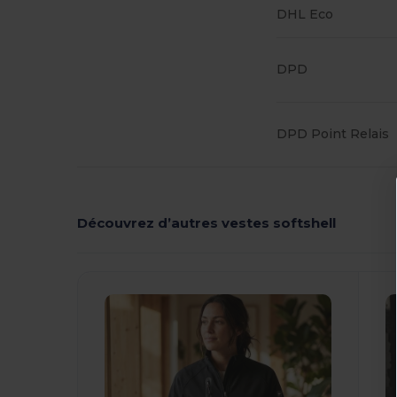
DHL Eco
DPD
DPD Point Relais
Découvrez d’autres vestes softshell