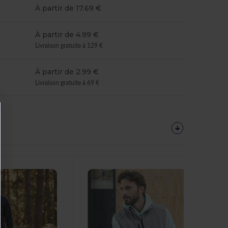
À partir de 17.69 €
À partir de 4.99 €
Livraison gratuite à 129 €
À partir de 2.99 €
Livraison gratuite à 69 €