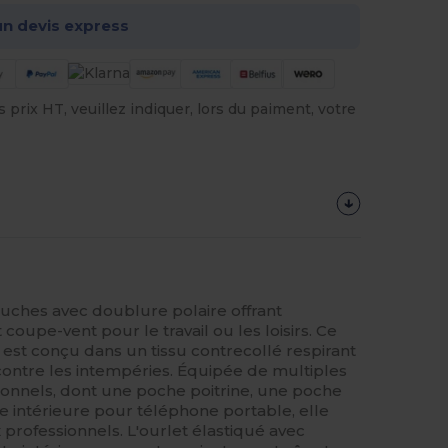
n devis express
prix HT, veuillez indiquer, lors du paiment, votre
uches avec doublure polaire offrant
oupe-vent pour le travail ou les loisirs. Ce
est conçu dans un tissu contrecollé respirant
ontre les intempéries. Équipée de multiples
ionnels, dont une poche poitrine, une poche
 intérieure pour téléphone portable, elle
x professionnels. L'ourlet élastiqué avec