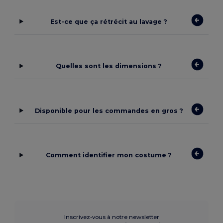
Est-ce que ça rétrécit au lavage ?
Quelles sont les dimensions ?
Disponible pour les commandes en gros ?
Comment identifier mon costume ?
Inscrivez-vous à notre newsletter