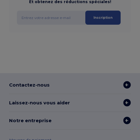
Et obtenez des réductions spéciales!
Inscription
Contactez-nous
Laissez-nous vous aider
Notre entreprise