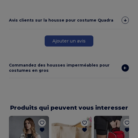
Avis clients sur la housse pour costume Quadra
Ajouter un avis
Commandez des housses imperméables pour
costumes en gros
Produits qui peuvent vous interesser