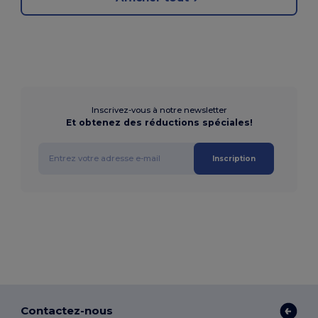
Inscrivez-vous à notre newsletter
Et obtenez des réductions spéciales!
Inscription
Contactez-nous