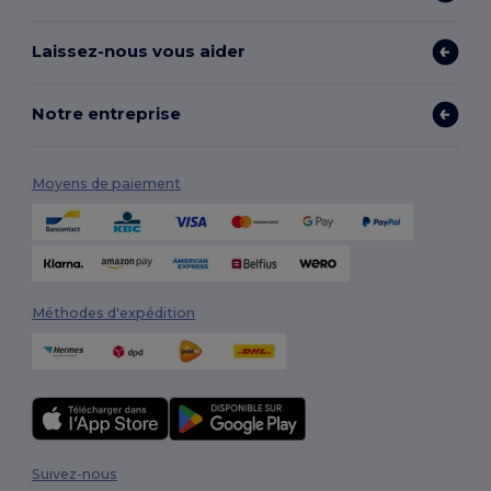
Laissez-nous vous aider
Notre entreprise
Moyens de paiement
Méthodes d'expédition
Suivez-nous