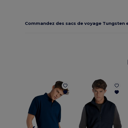
Commandez des sacs de voyage Tungsten e