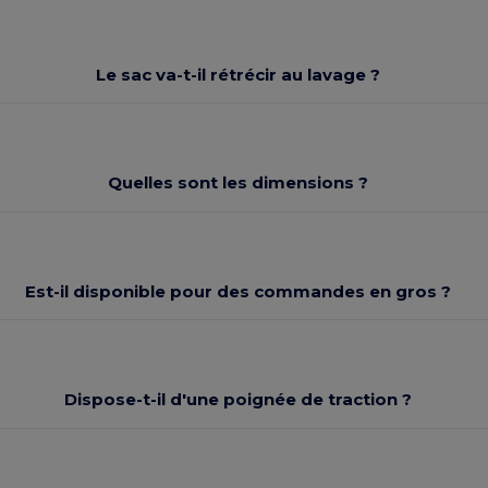
Le sac va-t-il rétrécir au lavage ?
Quelles sont les dimensions ?
Est-il disponible pour des commandes en gros ?
Dispose-t-il d'une poignée de traction ?