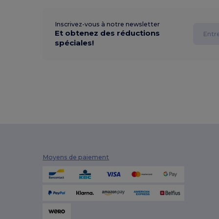
Inscrivez-vous à notre newsletter
Et obtenez des réductions
spéciales!
Moyens de paiement