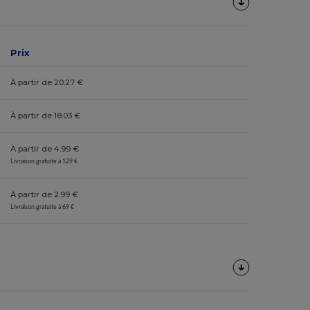
Prix
À partir de 20.27 €
À partir de 18.03 €
À partir de 4.99 €
Livraison gratuite à 129 €
À partir de 2.99 €
Livraison gratuite à 69 €