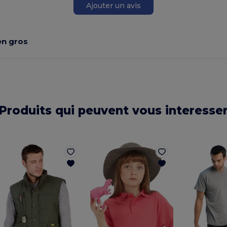
Ajouter un avis
n gros
Produits qui peuvent vous interesse