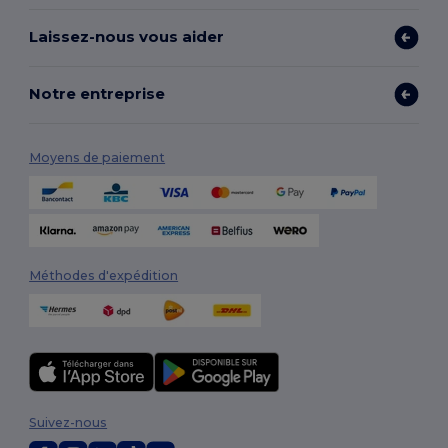
Laissez-nous vous aider
Notre entreprise
Moyens de paiement
Méthodes d'expédition
Suivez-nous