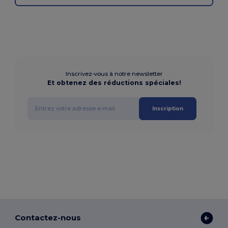
Inscrivez-vous à notre newsletter
Et obtenez des réductions spéciales!
Inscription
Contactez-nous