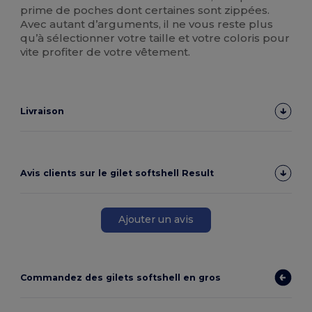
prime de poches dont certaines sont zippées.
Avec autant d’arguments, il ne vous reste plus
qu’à sélectionner votre taille et votre coloris pour
vite profiter de votre vêtement.
Livraison
Avis clients sur le gilet softshell Result
Ajouter un avis
Commandez des gilets softshell en gros