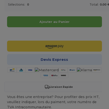
Sélections:
0
Total:
0.00 
Ajouter au Panier
Personnalisez-le !
Devis Express
Livraison Rapide
Vous êtes une entreprise? Pour profiter des prix HT,
veuillez indiquer, lors du paiment, votre numéro de
TVA Intracommunautaire.