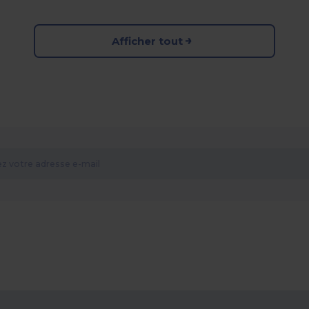
Afficher tout