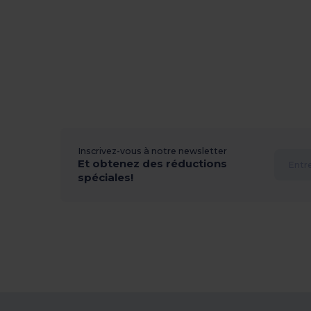
Inscrivez-vous à notre newsletter
Et obtenez des réductions
spéciales!