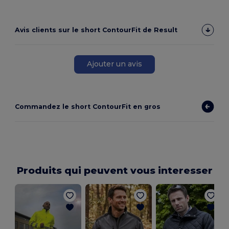
Avis clients sur le short ContourFit de Result
Ajouter un avis
Commandez le short ContourFit en gros
Produits qui peuvent vous interesser