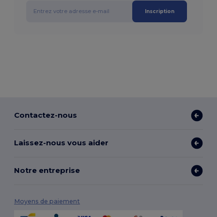
Inscription
Contactez-nous
Laissez-nous vous aider
Notre entreprise
Moyens de paiement