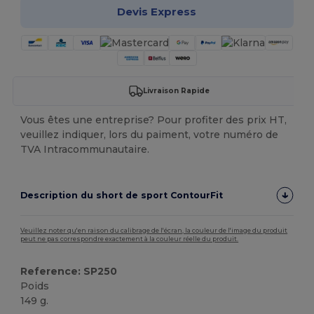
Devis Express
Livraison Rapide
Vous êtes une entreprise? Pour profiter des prix HT,
veuillez indiquer, lors du paiment, votre numéro de
TVA Intracommunautaire.
Description du short de sport ContourFit
Veuillez noter qu'en raison du calibrage de l'écran, la couleur de l'image du produit
peut ne pas correspondre exactement à la couleur réelle du produit.
Reference: SP250
Poids
149 g.