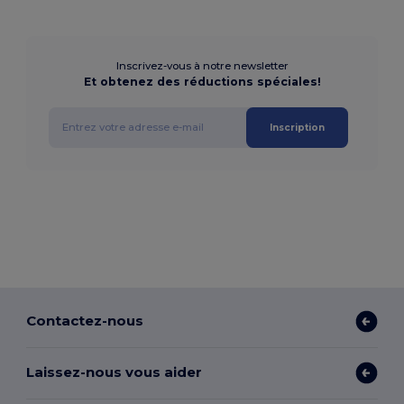
Inscrivez-vous à notre newsletter
Et obtenez des réductions spéciales!
Inscription
Contactez-nous
Laissez-nous vous aider