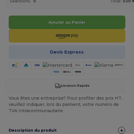
Sélections:
0
Total:
0.00 
Ajouter au Panier
Devis Express
Livraison Rapide
Vous êtes une entreprise? Pour profiter des prix HT,
veuillez indiquer, lors du paiment, votre numéro de
TVA Intracommunautaire.
Description du produit