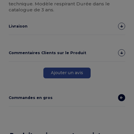
technique. Modèle respirant Durée dans le
catalogue de 3 ans.
Livraison
Commentaires Clients sur le Produit
Ajouter un avis
Commandes en gros