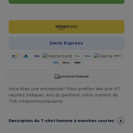
Personnalisez-le !
Devis Express
Livraison Rapide
Vous êtes une entreprise? Pour profiter des prix HT,
veuillez indiquer, lors du paiment, votre numéro de
TVA Intracommunautaire.
Description du T-shirt homme à manches courtes