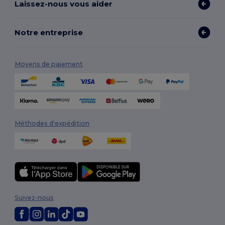
Laissez-nous vous aider
Notre entreprise
Moyens de paiement
Méthodes d'expédition
Suivez-nous