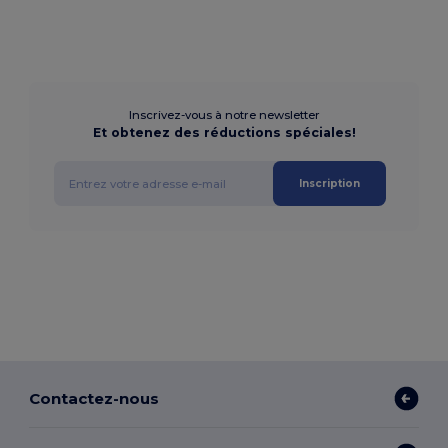
Inscrivez-vous à notre newsletter
Et obtenez des réductions spéciales!
Inscription
Contactez-nous