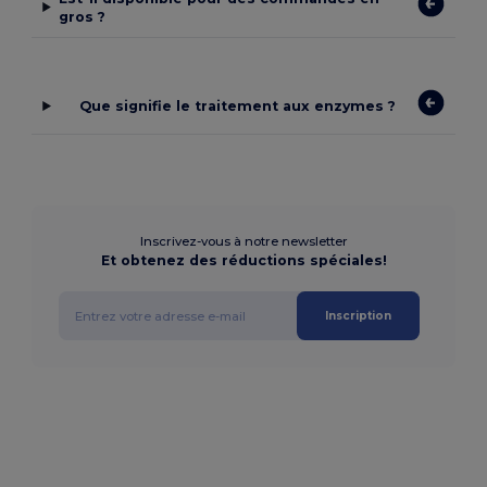
gros ?
Que signifie le traitement aux enzymes ?
Inscrivez-vous à notre newsletter
Et obtenez des réductions spéciales!
Inscription