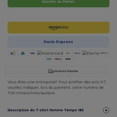
Ajouter au Panier
Personnalisez-le !
Devis Express
Livraison Rapide
Vous êtes une entreprise? Pour profiter des prix HT,
veuillez indiquer, lors du paiment, votre numéro de
TVA Intracommunautaire.
Description du T‑shirt femme Tempo 185