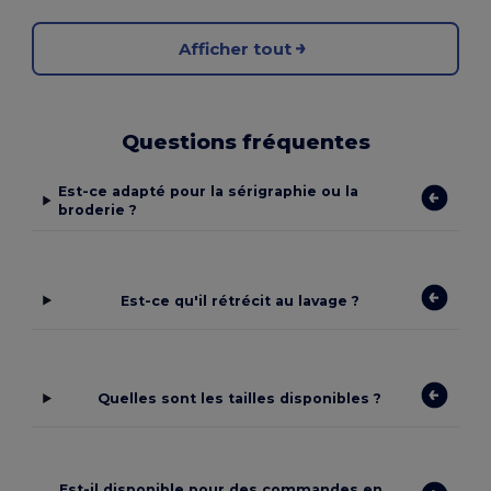
Afficher tout
Questions fréquentes
Est-ce adapté pour la sérigraphie ou la
broderie ?
Est-ce qu'il rétrécit au lavage ?
Quelles sont les tailles disponibles ?
Est-il disponible pour des commandes en