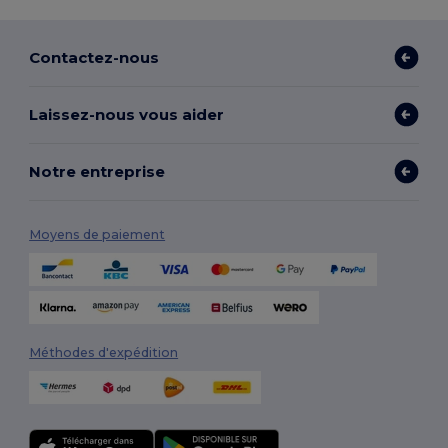
Contactez-nous
Laissez-nous vous aider
Notre entreprise
Moyens de paiement
Méthodes d'expédition