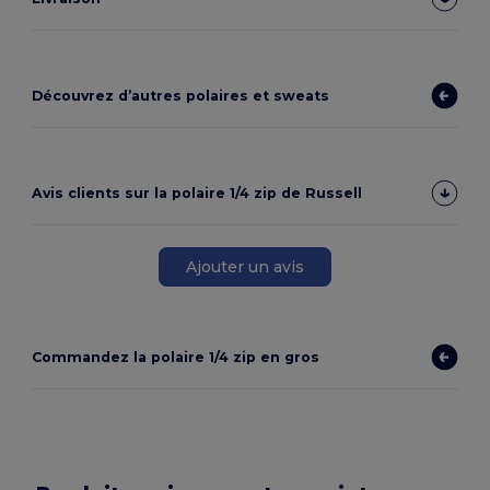
Découvrez d’autres polaires et sweats
Avis clients sur la polaire 1/4 zip de Russell
Ajouter un avis
Commandez la polaire 1/4 zip en gros