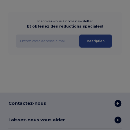
Inscrivez-vous à notre newsletter
Et obtenez des réductions spéciales!
Inscription
Contactez-nous
Laissez-nous vous aider