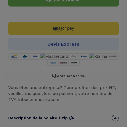
Ajouter au Panier
Personnalisez-le !
Devis Express
Livraison Rapide
Vous êtes une entreprise? Pour profiter des prix HT,
veuillez indiquer, lors du paiment, votre numéro de
TVA Intracommunautaire.
Description de la polaire à zip 1/4