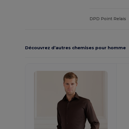
DPD Point Relais
Découvrez d’autres chemises pour homme