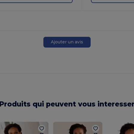
Ajouter un avis
Produits qui peuvent vous interesse