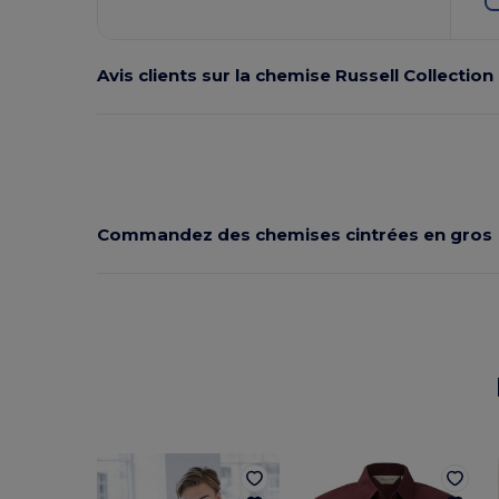
Avis clients sur la chemise Russell Collection
Commandez des chemises cintrées en gros