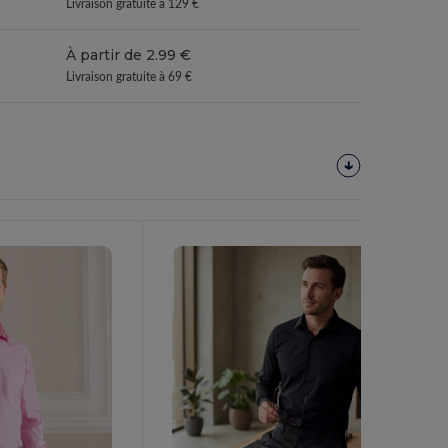
Livraison gratuite à 129 €
À partir de 2.99 €
Livraison gratuite à 69 €