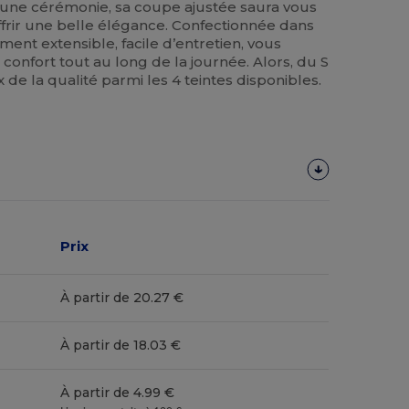
une cérémonie, sa coupe ajustée saura vous
ffrir une belle élégance. Confectionnée dans
ment extensible, facile d’entretien, vous
confort tout au long de la journée. Alors, du S
x de la qualité parmi les 4 teintes disponibles.
Prix
À partir de 20.27 €
À partir de 18.03 €
À partir de 4.99 €