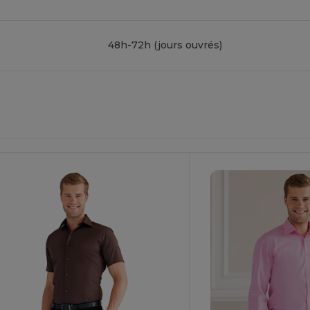
48h-72h (jours ouvrés)