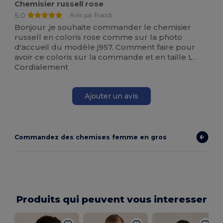
Chemisier russell rose
5.0
Avis par Franck
Bonjour ,je souhaite commander le chemisier
russell en coloris rose comme sur la photo
d'accueil du modèle j957. Comment faire pour
avoir ce coloris sur la commande et en taille L .
Cordialement
Ajouter un avis
Commandez des chemises femme en gros
Produits qui peuvent vous interesser