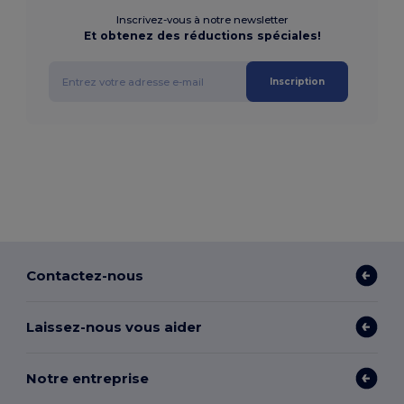
Inscrivez-vous à notre newsletter
Et obtenez des réductions spéciales!
Inscription
Contactez-nous
Laissez-nous vous aider
Notre entreprise