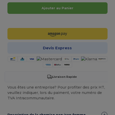
Ajouter au Panier
Personnalisez-le !
Devis Express
Livraison Rapide
Vous êtes une entreprise? Pour profiter des prix HT,
veuillez indiquer, lors du paiment, votre numéro de
TVA Intracommunautaire.
Description de la chemise non‑iron femme