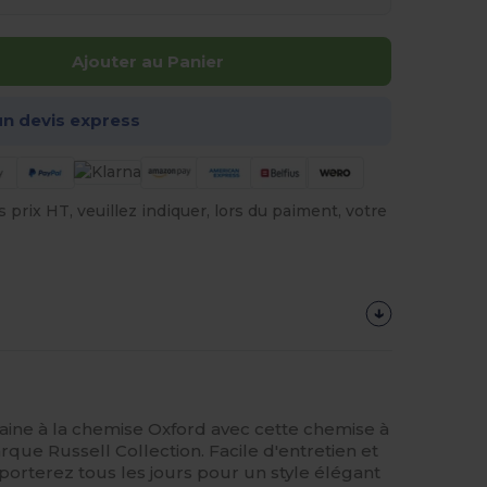
Ajouter au Panier
n devis express
prix HT, veuillez indiquer, lors du paiment, votre
aine à la chemise Oxford avec cette chemise à
ue Russell Collection. Facile d'entretien et
porterez tous les jours pour un style élégant