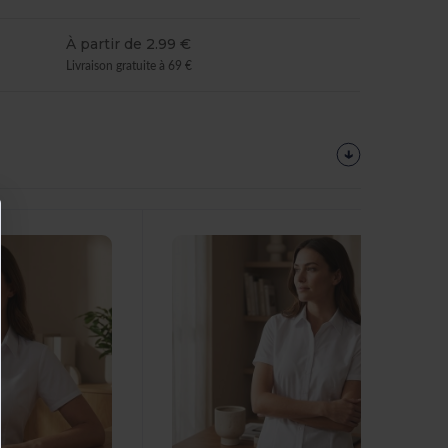
À partir de 2.99 €
Livraison gratuite à 69 €