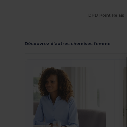
DPD Point Relais
Découvrez d’autres chemises femme