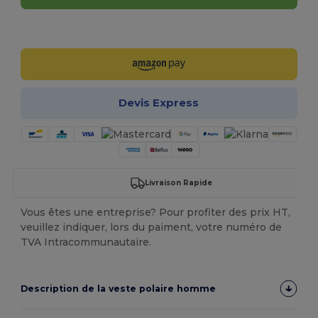
Personnalisez-le !
Devis Express
Livraison Rapide
Vous êtes une entreprise? Pour profiter des prix HT,
veuillez indiquer, lors du paiment, votre numéro de
TVA Intracommunautaire.
Description de la veste polaire homme