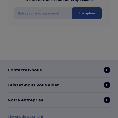
Inscription
Contactez-nous
Laissez-nous vous aider
Notre entreprise
Moyens de paiement