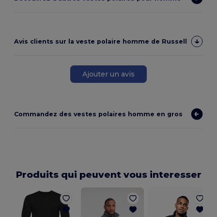
Avis clients sur la veste polaire homme de Russell
Ajouter un avis
Commandez des vestes polaires homme en gros
Produits qui peuvent vous interesser