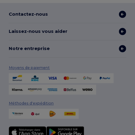
Contactez-nous
Laissez-nous vous aider
Notre entreprise
Moyens de paiement
Méthodes d'expédition