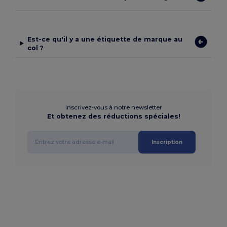
Est-ce qu'il y a une étiquette de marque au
col ?
Inscrivez-vous à notre newsletter
Et obtenez des réductions spéciales!
Inscription