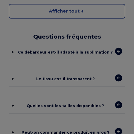
Afficher tout
Questions fréquentes
Ce débardeur est-il adapté à la sublimation ?
Le tissu est-il transparent ?
Quelles sont les tailles disponibles ?
Peut-on commander ce produit en gros ?