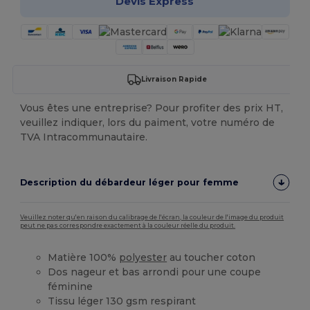
Devis Express
Livraison Rapide
Vous êtes une entreprise? Pour profiter des prix HT,
veuillez indiquer, lors du paiment, votre numéro de
TVA Intracommunautaire.
Description du débardeur léger pour femme
Veuillez noter qu'en raison du calibrage de l'écran, la couleur de l'image du produit
peut ne pas correspondre exactement à la couleur réelle du produit.
Matière 100%
polyester
au toucher coton
Dos nageur et bas arrondi pour une coupe
féminine
Tissu léger 130 gsm respirant