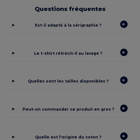
Questions fréquentes
Est-il adapté à la sérigraphie ?
Le t-shirt rétrécit-il au lavage ?
Quelles sont les tailles disponibles ?
Peut-on commander ce produit en gros ?
Quelle est l'origine du coton ?