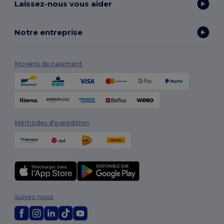
Laissez-nous vous aider
Notre entreprise
Moyens de paiement
Méthodes d'expédition
Suivez-nous