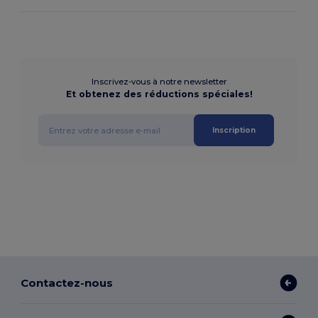
Inscrivez-vous à notre newsletter
Et obtenez des réductions spéciales!
Inscription
Contactez-nous