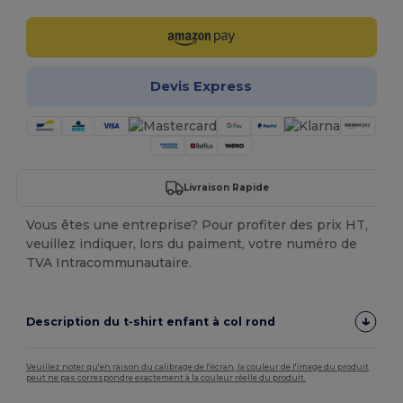
Devis Express
Livraison Rapide
Vous êtes une entreprise? Pour profiter des prix HT,
veuillez indiquer, lors du paiment, votre numéro de
TVA Intracommunautaire.
Description du t‑shirt enfant à col rond
Veuillez noter qu'en raison du calibrage de l'écran, la couleur de l'image du produit
peut ne pas correspondre exactement à la couleur réelle du produit.