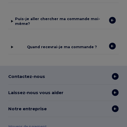
Puis-je aller chercher ma commande moi-
même?
Quand recevrai-je ma commande ?
Contactez-nous
Laissez-nous vous aider
Notre entreprise
Moyens de paiement