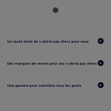
Un vaste choix de
t-shirts pas chers
pour vous
Des marques de renom pour vos t-shirts pas chers
Une gamme pour satisfaire tous les goûts