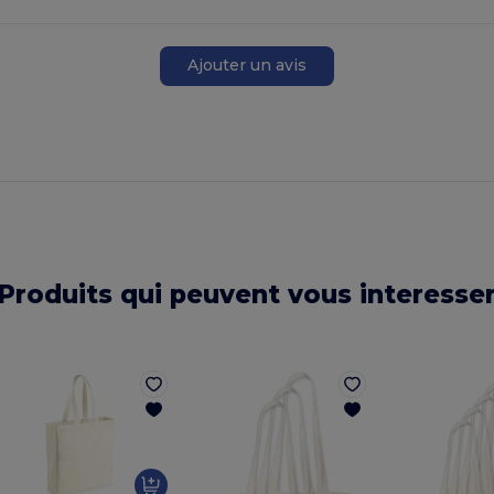
Ajouter un avis
Produits qui peuvent vous interesse