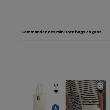
Commandez des mini tote bags en gros