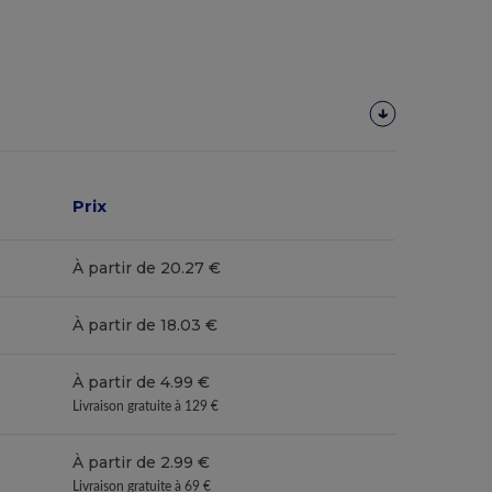
Prix
À partir de 20.27 €
À partir de 18.03 €
À partir de 4.99 €
Livraison gratuite à 129 €
À partir de 2.99 €
Livraison gratuite à 69 €