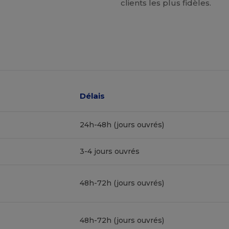
clients les plus fidèles.
Délais
24h-48h (jours ouvrés)
3-4 jours ouvrés
48h-72h (jours ouvrés)
48h-72h (jours ouvrés)