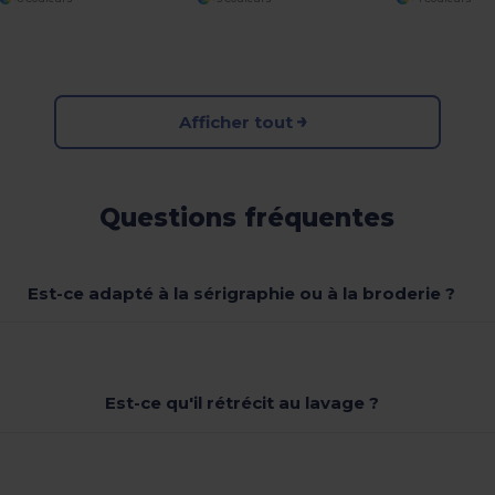
Afficher tout
Questions fréquentes
Est-ce adapté à la sérigraphie ou à la broderie ?
Est-ce qu'il rétrécit au lavage ?