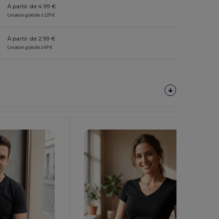
À partir de 4.99 €
Livraison gratuite à 129 €
À partir de 2.99 €
Livraison gratuite à 69 €