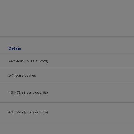
Délais
24h-48h (jours ouvrés)
3-4 jours ouvrés
48h-72h (jours ouvrés)
48h-72h (jours ouvrés)