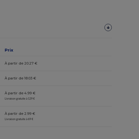
Prix
À partir de 20.27 €
À partir de 18.03 €
À partir de 4.99 €
Livraison gratuite à 129 €
À partir de 2.99 €
Livraison gratuite à 69 €