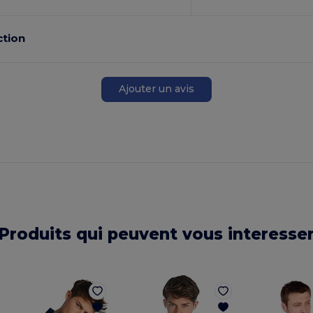
ction
Ajouter un avis
Produits qui peuvent vous interesse