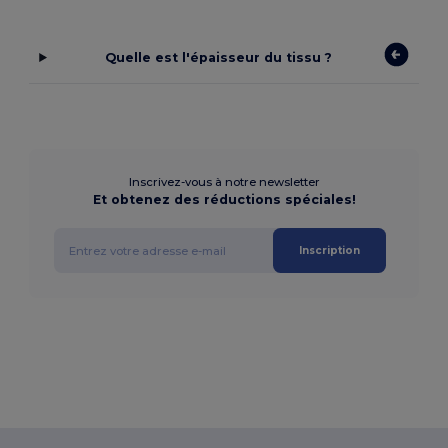
Quelle est l'épaisseur du tissu ?
Inscrivez-vous à notre newsletter
Et obtenez des réductions spéciales!
Inscription