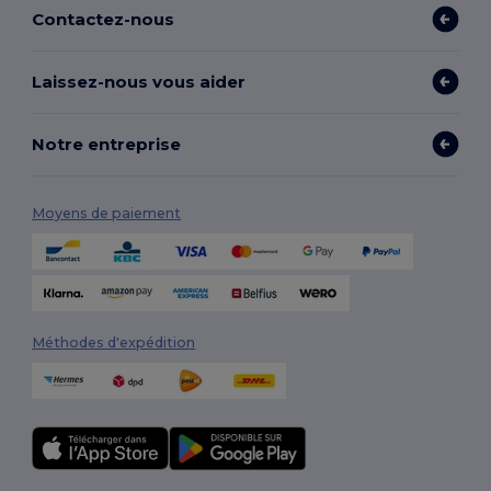
Contactez-nous
Laissez-nous vous aider
Notre entreprise
Moyens de paiement
Méthodes d'expédition