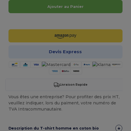
Ajouter au Panier
Personnalisez-le !
Devis Express
Livraison Rapide
Vous êtes une entreprise? Pour profiter des prix HT,
veuillez indiquer, lors du paiment, votre numéro de
TVA Intracommunautaire.
Description du T-shirt homme en coton bio