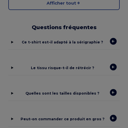
Afficher tout
Questions fréquentes
Ce t-shirt est-il adapté à la sérigraphie ?
Le tissu risque-t-il de rétrécir ?
Quelles sont les tailles disponibles ?
Peut-on commander ce produit en gros ?