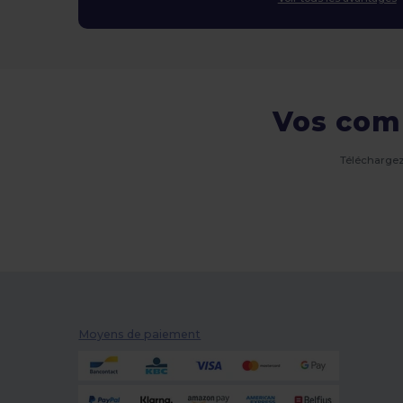
Vos com
Téléchargez
Moyens de paiement