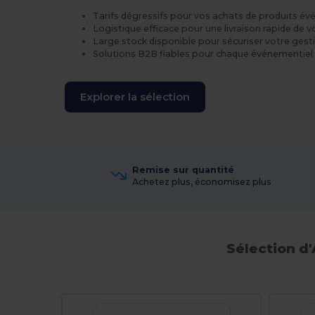
Tarifs dégressifs pour vos achats de produits é
Logistique efficace pour une livraison rapide de 
Large stock disponible pour sécuriser votre ges
Solutions B2B fiables pour chaque événementiel 
Explorer la sélection
Remise sur quantité
Achetez plus, économisez plus
Sélection d