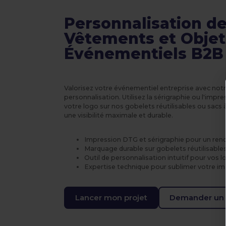
Personnalisation de
Vêtements et Objet
Événementiels B2B
Valorisez votre événementiel entreprise avec notr
personnalisation. Utilisez la sérigraphie ou l'im
votre logo sur nos gobelets réutilisables ou sacs 
une visibilité maximale et durable.
Impression DTG et sérigraphie pour un rend
Marquage durable sur gobelets réutilisable
Outil de personnalisation intuitif pour vos 
Expertise technique pour sublimer votre 
Lancer mon projet
Demander un 