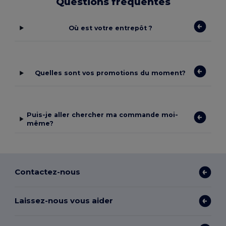
Questions fréquentes
Où est votre entrepôt ?
Quelles sont vos promotions du moment?
Puis-je aller chercher ma commande moi-
même?
Contactez-nous
Laissez-nous vous aider