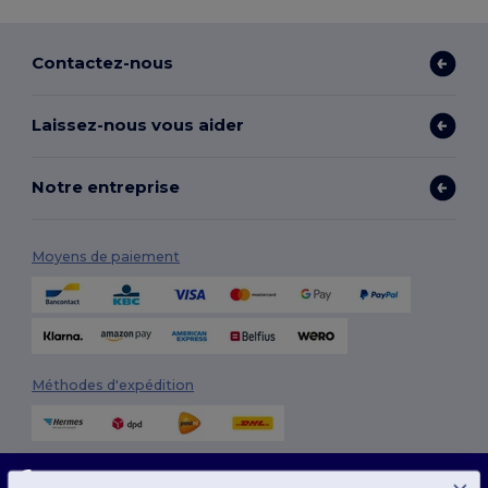
Contactez-nous
Laissez-nous vous aider
Notre entreprise
Moyens de paiement
Méthodes d'expédition
Ce site utilise des cookies