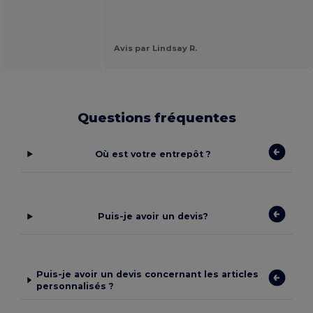
Avis par Lindsay R.
Questions fréquentes
Où est votre entrepôt ?
Puis-je avoir un devis?
Puis-je avoir un devis concernant les articles
personnalisés ?