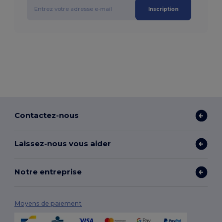
Inscription
Contactez-nous
Laissez-nous vous aider
Notre entreprise
Moyens de paiement