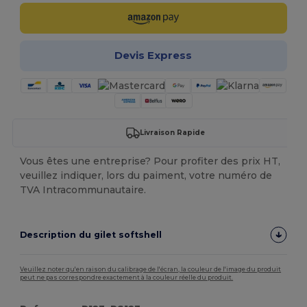
Devis Express
Livraison Rapide
Vous êtes une entreprise? Pour profiter des prix HT,
veuillez indiquer, lors du paiment, votre numéro de
TVA Intracommunautaire.
Description du gilet softshell
Veuillez noter qu'en raison du calibrage de l'écran, la couleur de l'image du produit
peut ne pas correspondre exactement à la couleur réelle du produit.