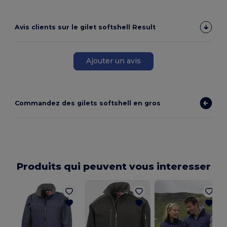
Avis clients sur le gilet softshell Result
Ajouter un avis
Commandez des gilets softshell en gros
Produits qui peuvent vous interesser