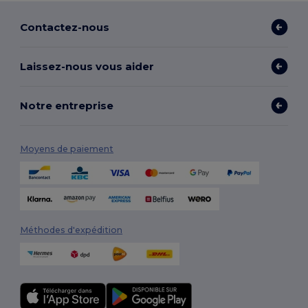
Contactez-nous
Laissez-nous vous aider
Notre entreprise
Moyens de paiement
Méthodes d'expédition