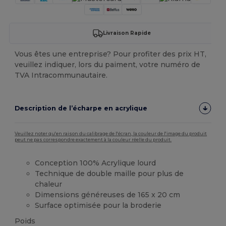
Livraison Rapide
Vous êtes une entreprise? Pour profiter des prix HT,
veuillez indiquer, lors du paiment, votre numéro de
TVA Intracommunautaire.
Description de l’écharpe en acrylique
Veuillez noter qu'en raison du calibrage de l'écran, la couleur de l'image du produit
peut ne pas correspondre exactement à la couleur réelle du produit.
Conception 100% Acrylique lourd
Technique de double maille pour plus de
chaleur
Dimensions généreuses de 165 x 20 cm
Surface optimisée pour la broderie
Poids