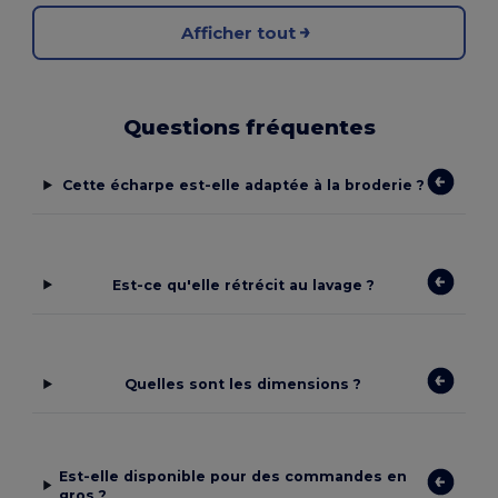
Afficher tout
Questions fréquentes
Cette écharpe est-elle adaptée à la broderie ?
Est-ce qu'elle rétrécit au lavage ?
Quelles sont les dimensions ?
Est-elle disponible pour des commandes en
gros ?