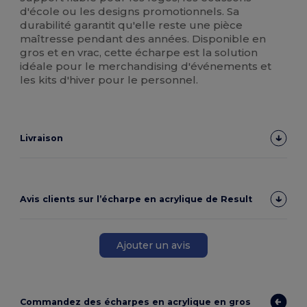
d'école ou les designs promotionnels. Sa
durabilité garantit qu'elle reste une pièce
maîtresse pendant des années. Disponible en
gros et en vrac, cette écharpe est la solution
idéale pour le merchandising d'événements et
les kits d'hiver pour le personnel.
Livraison
Avis clients sur l’écharpe en acrylique de Result
Ajouter un avis
Commandez des écharpes en acrylique en gros