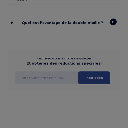
Quel est l'avantage de la double maille ?
Inscrivez-vous à notre newsletter
Et obtenez des réductions spéciales!
Inscription