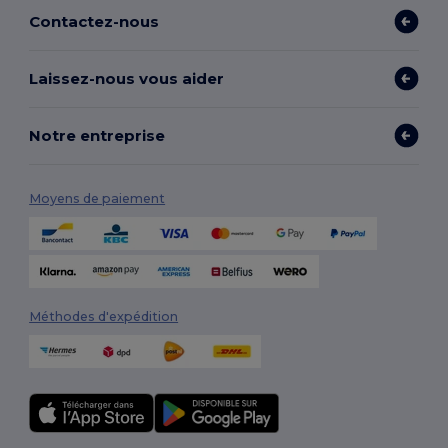
Contactez-nous
Laissez-nous vous aider
Notre entreprise
Moyens de paiement
Méthodes d'expédition