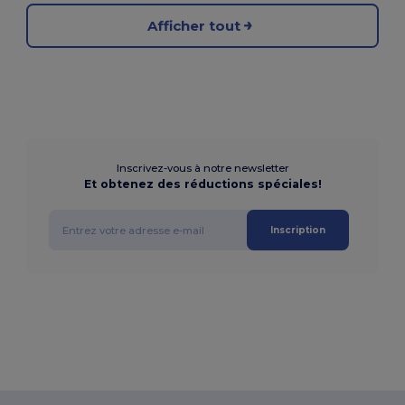
Afficher tout
Inscrivez-vous à notre newsletter
Et obtenez des réductions spéciales!
Inscription