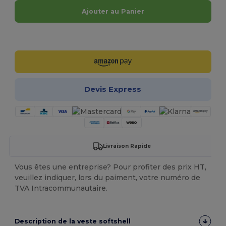
Ajouter au Panier
Personnalisez-le !
Devis Express
Livraison Rapide
Vous êtes une entreprise? Pour profiter des prix HT,
veuillez indiquer, lors du paiment, votre numéro de
TVA Intracommunautaire.
Description de la veste softshell