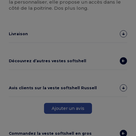
la personnaliser, elle propose un accès dans le
côté de la poitrine. Dos plus long.
Livraison
Découvrez d’autres vestes softshell
Avis clients sur la veste softshell Russell
Ajouter un avis
Commandez la veste softshell en gros