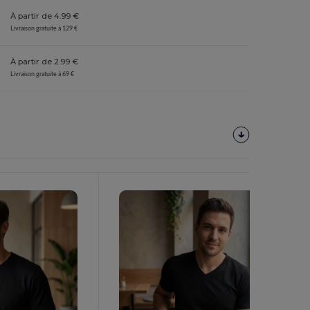
À partir de 4.99 €
Livraison gratuite à 129 €
À partir de 2.99 €
Livraison gratuite à 69 €