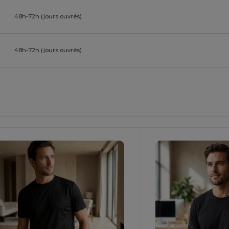
48h-72h (jours ouvrés)
48h-72h (jours ouvrés)