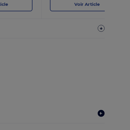
icle
Voir Article