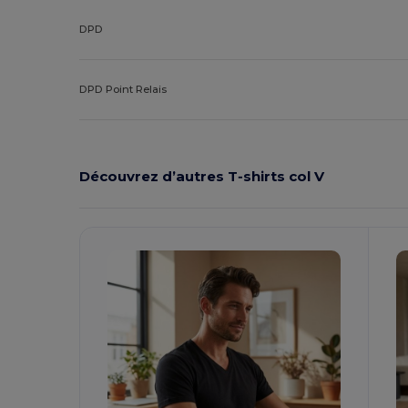
DPD
DPD Point Relais
Découvrez d’autres T‑shirts col V