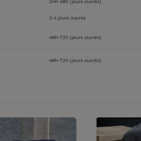
24h-48h (jours ouvrés)
3-4 jours ouvrés
48h-72h (jours ouvrés)
48h-72h (jours ouvrés)