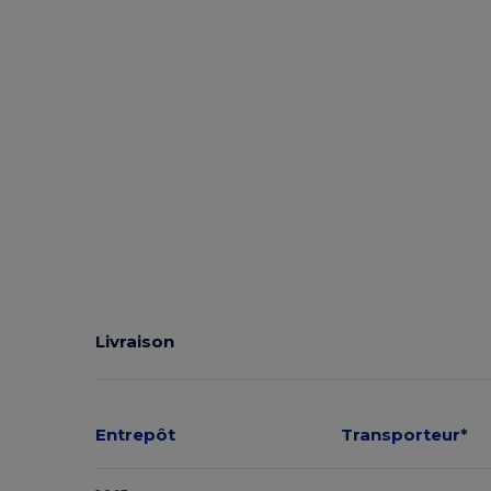
Livraison
Entrepôt
Transporteur*