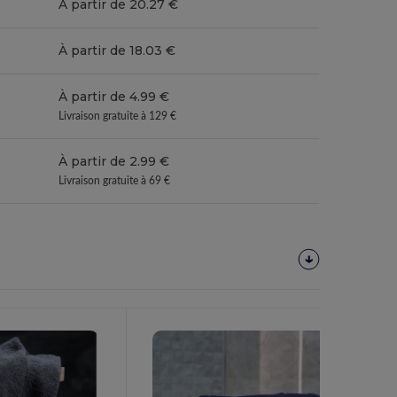
À partir de 20.27 €
À partir de 18.03 €
À partir de 4.99 €
Livraison gratuite à 129 €
À partir de 2.99 €
Livraison gratuite à 69 €