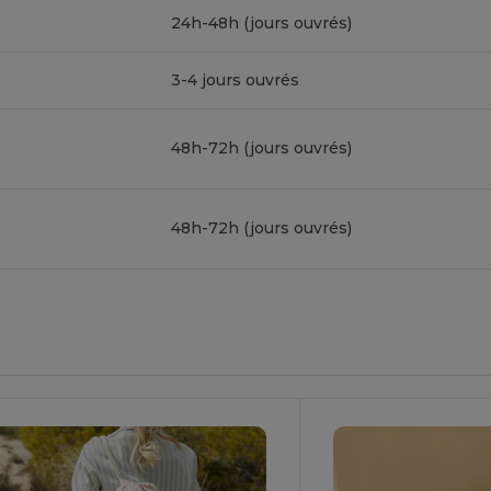
24h-48h (jours ouvrés)
3-4 jours ouvrés
48h-72h (jours ouvrés)
48h-72h (jours ouvrés)