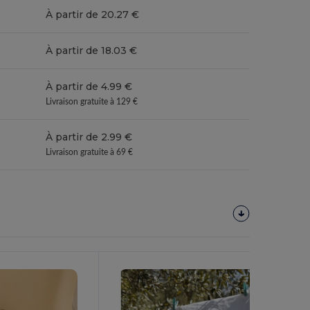
À partir de 20.27 €
À partir de 18.03 €
À partir de 4.99 €
Livraison gratuite à 129 €
À partir de 2.99 €
Livraison gratuite à 69 €