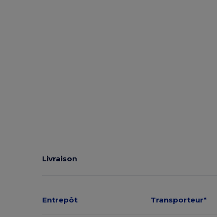
Livraison
Entrepôt
Transporteur*